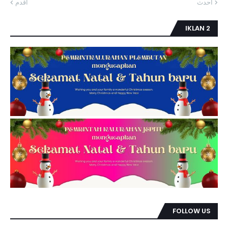
أحدث
أقدم
IKLAN 2
FOLLOW US