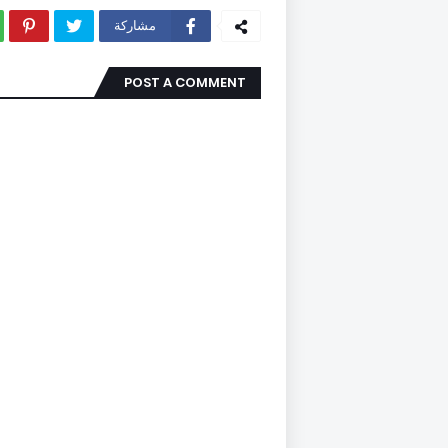
مشاركة
POST A COMMENT