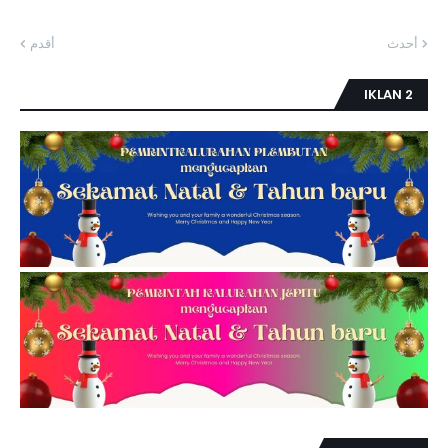
أحدث
أقدم
IKLAN 2