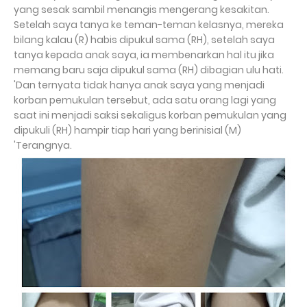
yang sesak sambil menangis mengerang kesakitan.
Setelah saya tanya ke teman-teman kelasnya, mereka
bilang kalau (R) habis dipukul sama (RH), setelah saya
tanya kepada anak saya, ia membenarkan hal itu jika
memang baru saja dipukul sama (RH) dibagian ulu hati.
'Dan ternyata tidak hanya anak saya yang menjadi
korban pemukulan tersebut, ada satu orang lagi yang
saat ini menjadi saksi sekaligus korban pemukulan yang
dipukuli (RH) hampir tiap hari yang berinisial (M)
'Terangnya.