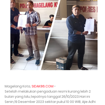
Magelang Kota,
SIDAK86.COM
-
Setelah melakukan pengaduan resmi kurang lebih 2
bulan yang lalu,tepatnya tanggal 26/10/2023.Hari ini
Senin,19 Desember 2023 sekitar pukul 10 00 WIB, Ajie Adhi