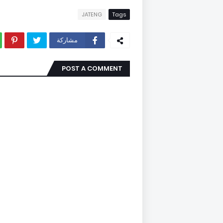
JATENG
Tags
مشاركة
POST A COMMENT