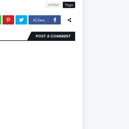
JATENG
Tags
مشاركة
POST A COMMENT