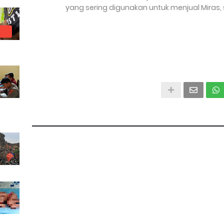
yang sering digunakan untuk menjual Miras,