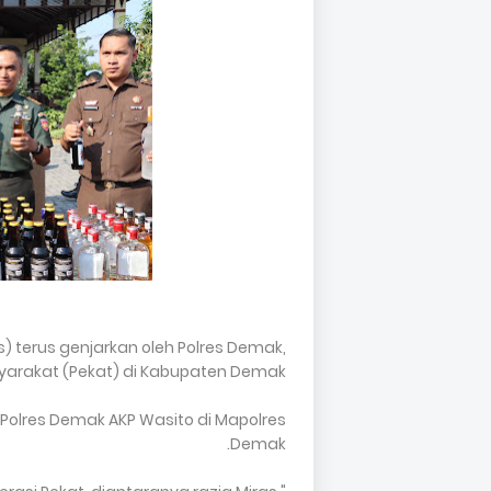
) terus genjarkan oleh Polres Demak,
yarakat (Pekat) di Kabupaten Demak.
Polres Demak AKP Wasito di Mapolres
Demak.