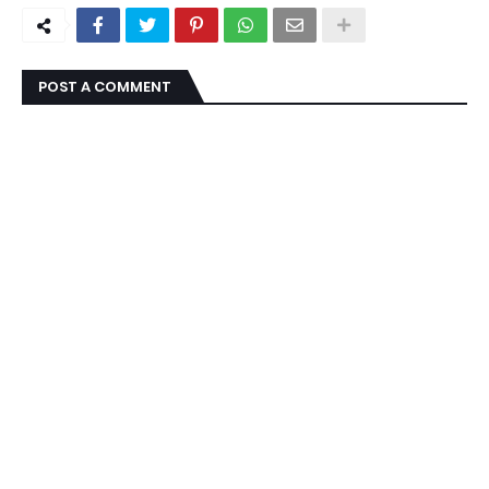
POST A COMMENT