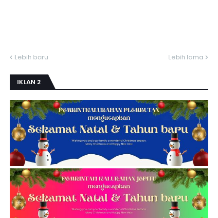
Lebih baru
Lebih lama
IKLAN 2