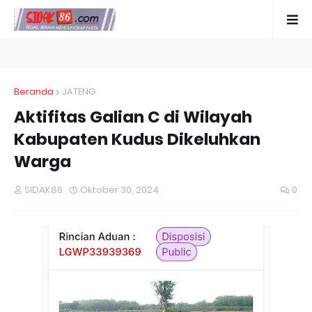
Beranda
JATENG
Aktifitas Galian C di Wilayah
Kabupaten Kudus Dikeluhkan
Warga
SIDAK86
Oktober 30, 2024
0