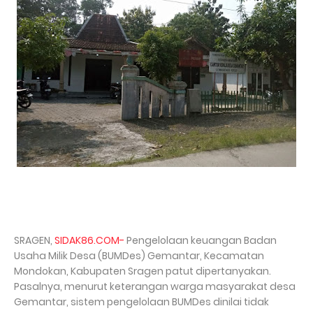
SRAGEN,
SIDAK86.COM-
Pengelolaan keuangan Badan
Usaha Milik Desa (BUMDes) Gemantar, Kecamatan
Mondokan, Kabupaten Sragen patut dipertanyakan.
Pasalnya, menurut keterangan warga masyarakat desa
Gemantar, sistem pengelolaan BUMDes dinilai tidak