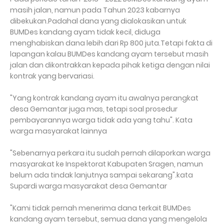
masih jalan, namun pada Tahun 2023 kabarnya
dibekukan.Padahal dana yang dialokasikan untuk
BUMDes kandang ayam tidak kecil, diduga
menghabiskan dana lebih dari Rp 800 juta.Tetapi fakta di
lapangan kalau BUMDes kandang ayam tersebut masih
jalan dan dikontrakkan kepada pihak ketiga dengan nilai
kontrak yang bervariasi.
"Yang kontrak kandang ayam itu awalnya perangkat
desa Gemantar juga mas, tetapi soal prosedur
pembayarannya warga tidak ada yang tahu". Kata
warga masyarakat lainnya
"Sebenarnya perkara itu sudah pernah dilaporkan warga
masyarakat ke Inspektorat Kabupaten Sragen, namun
belum ada tindak lanjutnya sampai sekarang".kata
Supardi warga masyarakat desa Gemantar
"Kami tidak pernah menerima dana terkait BUMDes
kandang ayam tersebut, semua dana yang mengelola