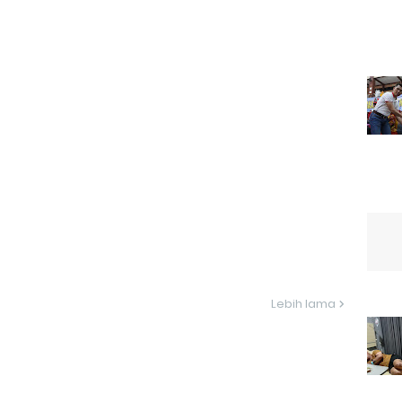
Lebih lama