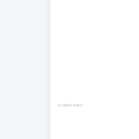
Lebih baru