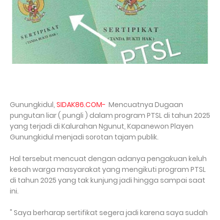
Gunungkidul,
SIDAK86.COM-
Mencuatnya Dugaan
pungutan liar ( pungli ) dalam program PTSL di tahun 2025
yang terjadi di Kalurahan Ngunut, Kapanewon Playen
Gunungkidul menjadi sorotan tajam publik.
Hal tersebut mencuat dengan adanya pengakuan keluh
kesah warga masyarakat yang mengikuti program PTSL
di tahun 2025 yang tak kunjung jadi hingga sampai saat
ini.
" Saya berharap sertifikat segera jadi karena saya sudah