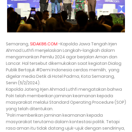
Semarang,
SIDAK86.COM
-Kapolda Jawa Tengah Irjen
Ahmad Luthfi menjelaskan Langkah-langkah dalam
mengamankan Pemilu 2024 agar berjalan Aman dan
Lancar. Hal tersebut dikemukakan saat kegiatan Dialog
Publik Bertajuk #Demi Indonesia cerdas memilih, yang
digelar media Detik di Hotel Padma, Kota Semarang,
Senin (5/2/2024).
Kapolda Jateng Irjen Ahmad Luthfi mengatakan bahwa
Polri telah memberikan jaminan keamanan kepada
masyarakat melalui Standard Operating Procedure (SOP)
yang telah ditentukan.
"Polri memberikan jaminan keamanan kepada
masyarakat terutama dalam kontestasi politik. Tetapi
rasa aman itu tidak datang ujuk-ujuk dengan sendirinya,