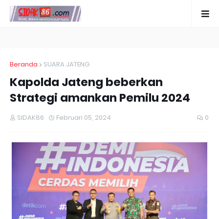
Beranda
SUARA JATENG
Kapolda Jateng beberkan
Strategi amankan Pemilu 2024
SIDAK86
Februari 05, 2024
0