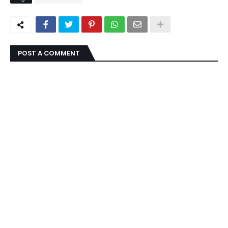
POST A COMMENT