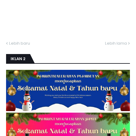
Lebih baru
Lebih lama
IKLAN 2