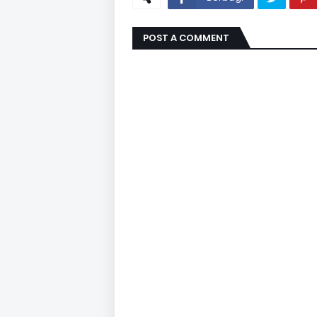
POST A COMMENT