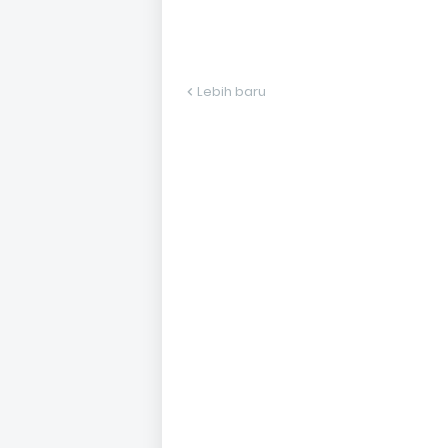
Lebih baru