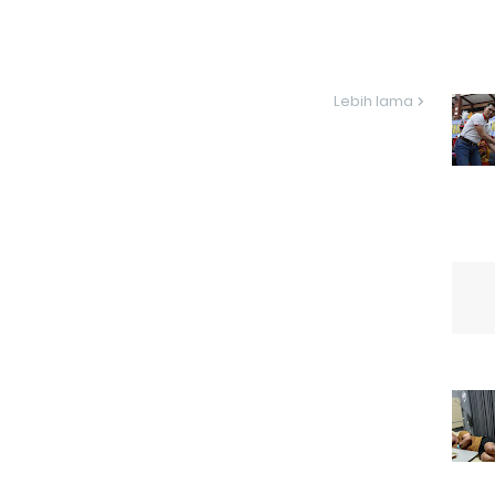
Lebih lama