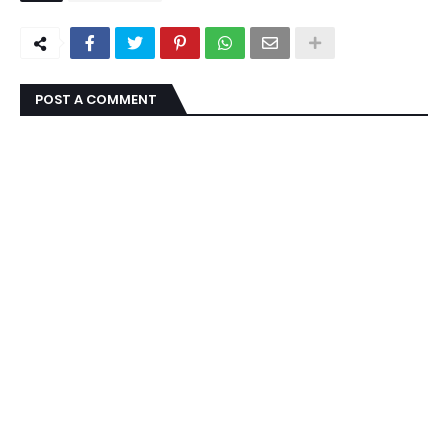
POST A COMMENT