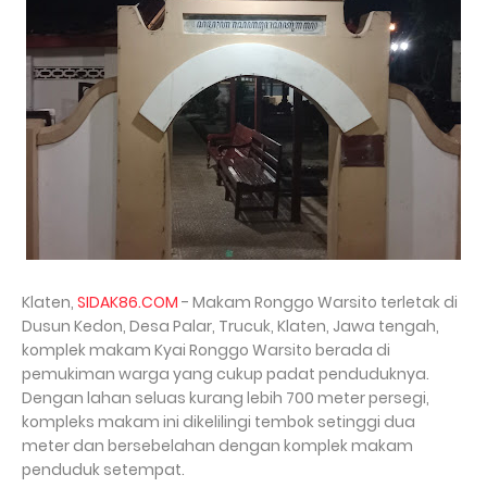
Klaten,
SIDAK86.COM
- Makam Ronggo Warsito terletak di
Dusun Kedon, Desa Palar, Trucuk, Klaten, Jawa tengah,
komplek makam Kyai Ronggo Warsito berada di
pemukiman warga yang cukup padat penduduknya.
Dengan lahan seluas kurang lebih 700 meter persegi,
kompleks makam ini dikelilingi tembok setinggi dua
meter dan bersebelahan dengan komplek makam
penduduk setempat.