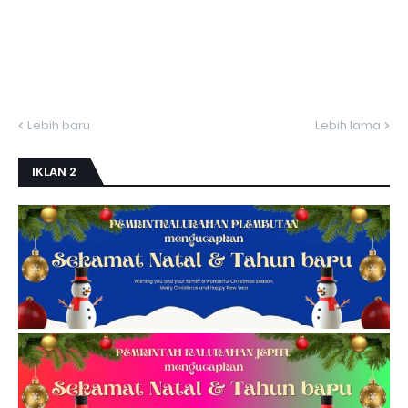
Lebih baru
Lebih lama
IKLAN 2