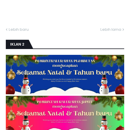
Lebih baru
Lebih lama
IKLAN 2