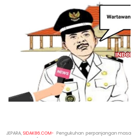
JEPARA,
SIDAK86.COM-
Pengukuhan perpanjangan masa