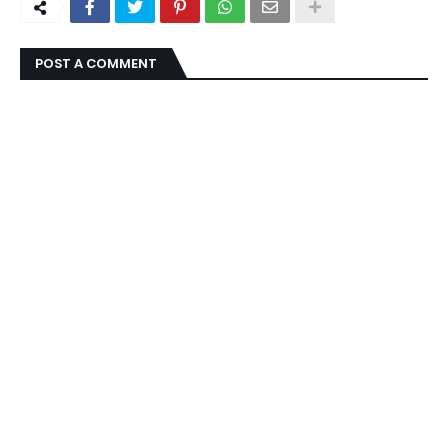
POST A COMMENT