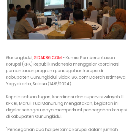
Gunungkidul,
SIDAK86.COM
- Komisi Pemberantasan
Korupsi (KPK) Republik Indonesia menggelar koordinasi
pemantauan program pencegahan korupsi di
Kabupaten Gunungkidul Sidak, 86, com Daerah Istimewa
Yogyakarta, Selasa (14/5/2024).
Kepala satuan tugas, koordinasi dan supervisi wilayah III
KPK RI, Maruli Tua Manurung mengatakan, kegiatan ini
digelar sebagai upaya memperkuat pencegahan korupsi
di Kabupaten Gunungkidul.
"Pencegahan dua hal pertama korupsi dalam jumlah