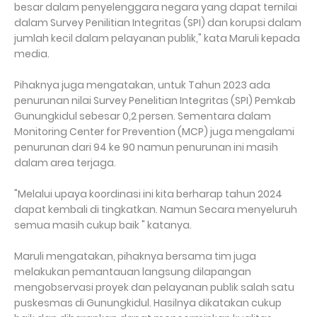
besar dalam penyelenggara negara yang dapat ternilai
dalam Survey Penilitian Integritas (SPI) dan korupsi dalam
jumlah kecil dalam pelayanan publik," kata Maruli kepada
media.
Pihaknya juga mengatakan, untuk Tahun 2023 ada
penurunan nilai Survey Penelitian Integritas (SPI) Pemkab
Gunungkidul sebesar 0,2 persen. Sementara dalam
Monitoring Center for Prevention (MCP) juga mengalami
penurunan dari 94 ke 90 namun penurunan ini masih
dalam area terjaga.
"Melalui upaya koordinasi ini kita berharap tahun 2024
dapat kembali di tingkatkan. Namun Secara menyeluruh
semua masih cukup baik " katanya.
Maruli mengatakan, pihaknya bersama tim juga
melakukan pemantauan langsung dilapangan
mengobservasi proyek dan pelayanan publik salah satu
puskesmas di Gunungkidul. Hasilnya dikatakan cukup