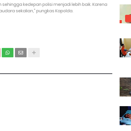
 sehingga kedepan polisi menjadi lebih baik. Karena
 saudara sekalian," pungkas Kapolda.