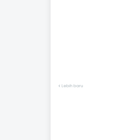
Lebih baru