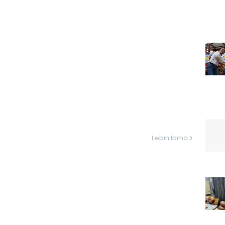
Lebih lama