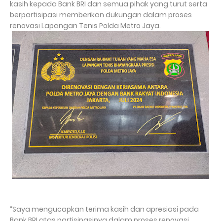
kasih kepada Bank BRI dan semua pihak yang turut serta
berpartisipasi memberikan dukungan dalam proses
renovasi Lapangan Tenis Polda Metro Jaya.
“Saya mengucapkan terima kasih dan apresiasi pada
Bank BRI atas partisipasinya dalam proses renovasi