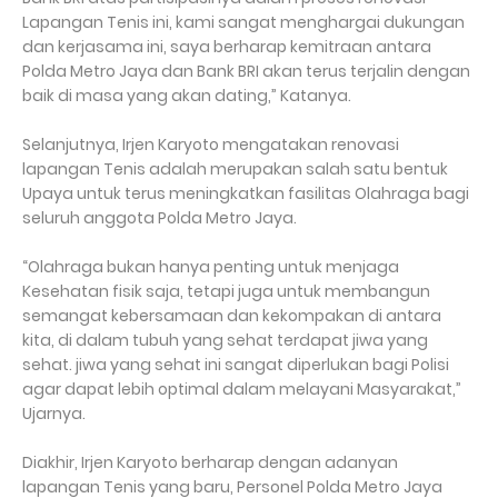
Lapangan Tenis ini, kami sangat menghargai dukungan
dan kerjasama ini, saya berharap kemitraan antara
Polda Metro Jaya dan Bank BRI akan terus terjalin dengan
baik di masa yang akan dating,” Katanya.
Selanjutnya, Irjen Karyoto mengatakan renovasi
lapangan Tenis adalah merupakan salah satu bentuk
Upaya untuk terus meningkatkan fasilitas Olahraga bagi
seluruh anggota Polda Metro Jaya.
“Olahraga bukan hanya penting untuk menjaga
Kesehatan fisik saja, tetapi juga untuk membangun
semangat kebersamaan dan kekompakan di antara
kita, di dalam tubuh yang sehat terdapat jiwa yang
sehat. jiwa yang sehat ini sangat diperlukan bagi Polisi
agar dapat lebih optimal dalam melayani Masyarakat,”
Ujarnya.
Diakhir, Irjen Karyoto berharap dengan adanyan
lapangan Tenis yang baru, Personel Polda Metro Jaya