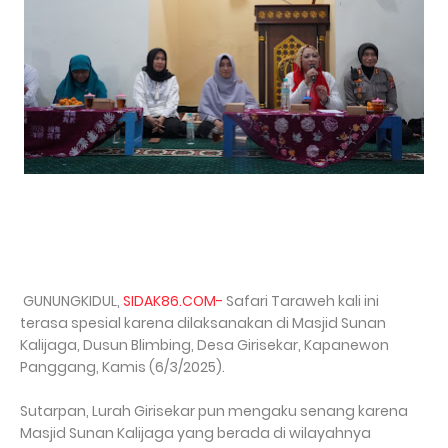
GUNUNGKIDUL,
SIDAK86.COM-
Safari Taraweh kali ini
terasa spesial karena dilaksanakan di Masjid Sunan
Kalijaga, Dusun Blimbing, Desa Girisekar, Kapanewon
Panggang, Kamis (6/3/2025).
Sutarpan, Lurah Girisekar pun mengaku senang karena
Masjid Sunan Kalijaga yang berada di wilayahnya