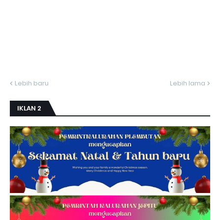
Lebih baru
Lebih lama
IKLAN 2