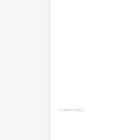
Lebih baru