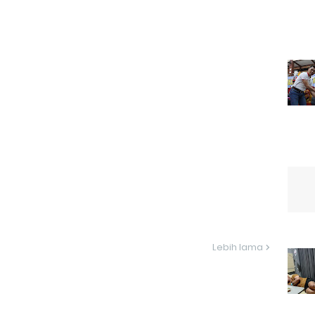
Lebih lama