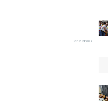
Lebih lama