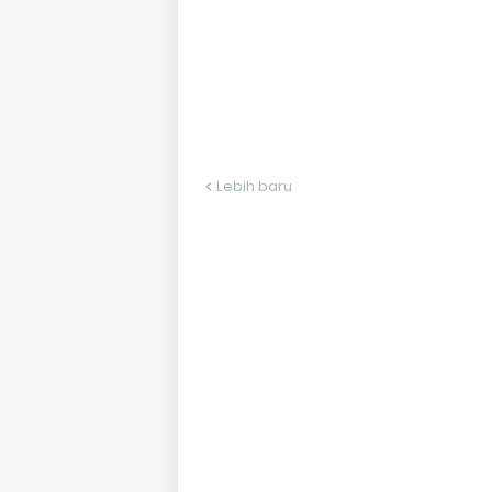
Lebih baru