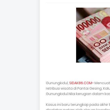
Gunungkidul,
SIDAK86.COM-
Mencuat
retribusi wisata di Pantai Gesing, 
Gunungkidul.Nilai kerugian dalam kas
Kasus ini baru terungkap pada akhir 