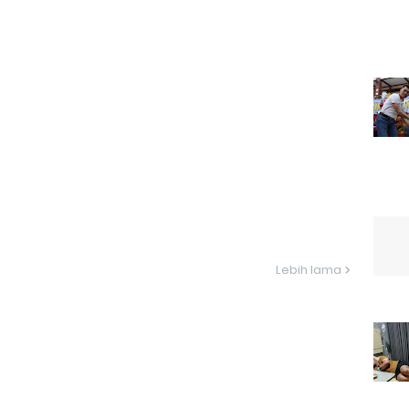
Lebih lama