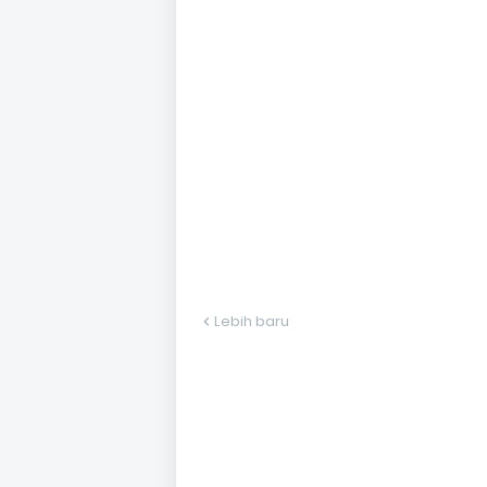
Lebih baru