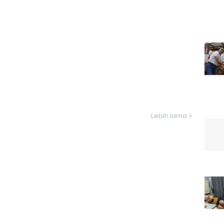
Lebih lama