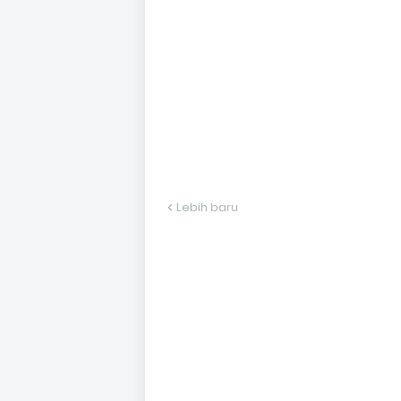
Lebih baru