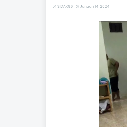
SIDAK86
Januari 14, 2024