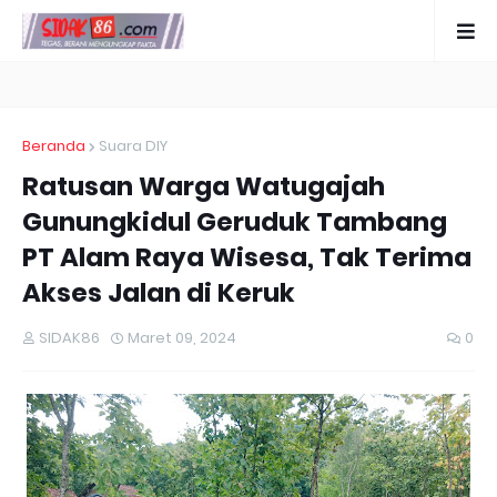
Beranda
Suara DIY
Ratusan Warga Watugajah
Gunungkidul Geruduk Tambang
PT Alam Raya Wisesa, Tak Terima
Akses Jalan di Keruk
SIDAK86
Maret 09, 2024
0