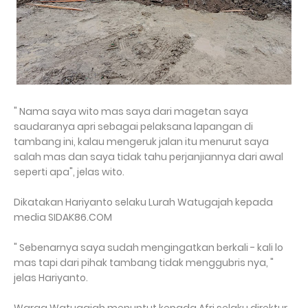
" Nama saya wito mas saya dari magetan saya
saudaranya apri sebagai pelaksana lapangan di
tambang ini, kalau mengeruk jalan itu menurut saya
salah mas dan saya tidak tahu perjanjiannya dari awal
seperti apa", jelas wito.
Dikatakan Hariyanto selaku Lurah Watugajah kepada
media SIDAK86.COM
" Sebenarnya saya sudah mengingatkan berkali - kali lo
mas tapi dari pihak tambang tidak menggubris nya, "
jelas Hariyanto.