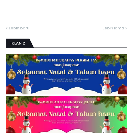
Lebih baru
Lebih lama
IKLAN 2