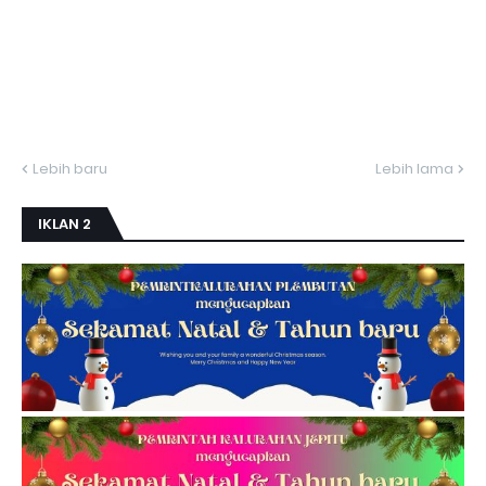
Lebih baru
Lebih lama
IKLAN 2