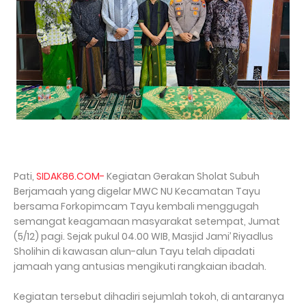
Pati,
SIDAK86.COM-
Kegiatan Gerakan Sholat Subuh
Berjamaah yang digelar MWC NU Kecamatan Tayu
bersama Forkopimcam Tayu kembali menggugah
semangat keagamaan masyarakat setempat, Jumat
(5/12) pagi. Sejak pukul 04.00 WIB, Masjid Jami’ Riyadlus
Sholihin di kawasan alun-alun Tayu telah dipadati
jamaah yang antusias mengikuti rangkaian ibadah.
Kegiatan tersebut dihadiri sejumlah tokoh, di antaranya